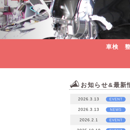
車検 
お知らせ&最新
2026.3.13
EVENT
2026.3.13
NEWS
2026.2.1
EVENT