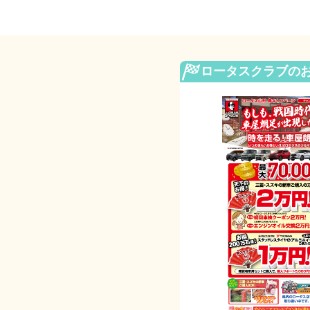
ロータスクラブの