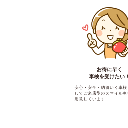
お得に早く
車検を受けたい
安心・安全・納得いく車検
してご来店型のスマイル車
用意しています