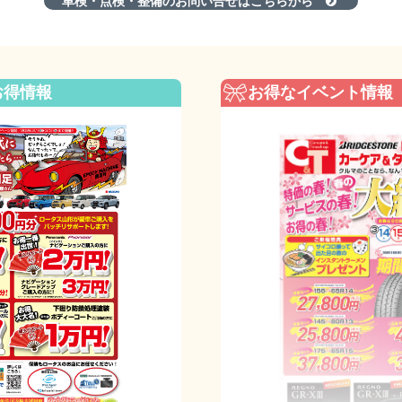
車検・点検・整備のお問い合せはこちらから
お得情報
お得なイベント情報