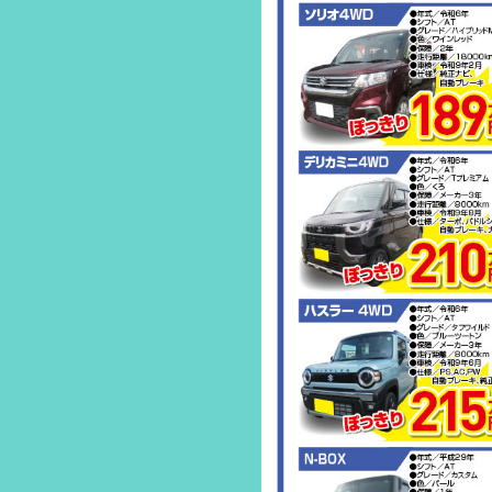
2022.10.01
EVENT
2022.06.01
EVENT
2022.03.22
EVENT
2022.03.22
NEWS
2022.02.01
EVENT
2022.02.01
NEWS
2021.10.15
EVENT
2021.10.15
NEWS
2021.03.20
EVENT
2021.03.20
NEWS
2020.10.16
EVENT
2020.10.16
NEWS