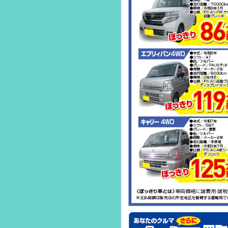
2020.03.20
NEWS
2020.03.20
EVENT
2019.10.01
EVENT
2019.09.29
EVENT
2019.03.22
EVENT
2019.03.22
NEWS
2018.10.14
EVENT
2018.10.14
EVENT
2018.10.11
NEWS
2018.10.01
EVENT
2018.06.01
EVENT
2018.03.29
EVENT
2018.03.29
NEWS